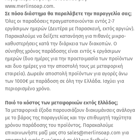
www.merlinsoap.com.
Σε πόσο διάστημα θα παραλάβετε την παραγγελία σας;
Όλες οι παραδόσεις πραγματοποιούνται εντός 2-7
εργάσιμων ημερών (Δευτέρα με Παρασκευή, εκτός αργιών).
Παρακαλούμε να δείξετε κατανόηση για πιθανές μικρο-
καθυστερήσεις κατά την διάρκεια των διακοπών. Ο
σύνηθης χρόνος παράδοσης είναι εντός 4 εργάσιμων
ημερών (δυο ημέρες για την προετοιμασία των προϊόντων
και δυο ημέρες για την αποστολή τους με μεταφορική
εταιρεία). Δωρεάν αποστολή προϊόντων για αγορές άνω
των 1000€ με παράδοση σε όλη την Ελλάδα. Ισχύει για
περιορισμένο χρόνο.
Ποιό το κόστος των μεταφορικών εκτός Ελλάδος;
Τα μεταφορικά έξοδα παρουσιάζουν διακυμάνσεις ανάλογα
με το βάρος της παραγγελίας και την επιθυμητή ταχύτητα
χρόνου παράδοσης του προϊόντος. Παρακαλούμε
επικοινωνήστε μαζί μας στο sales@merlinsoap.com για