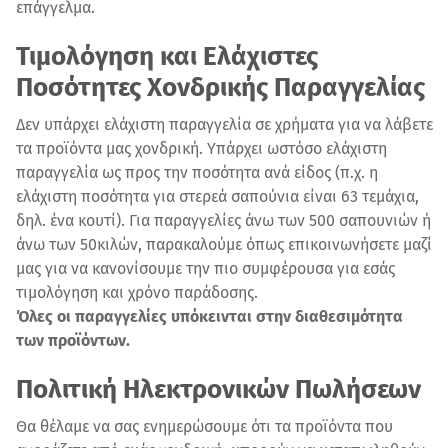
επάγγελμα.
Τιμολόγηση και Ελάχιστες
Ποσότητες Χονδρικής Παραγγελίας
Δεν υπάρχει ελάχιστη παραγγελία σε χρήματα για να λάβετε
τα προϊόντα μας χονδρική. Υπάρχει ωστόσο ελάχιστη
παραγγελία ως προς την ποσότητα ανά είδος (π.χ. η
ελάχιστη ποσότητα για στερεά σαπούνια είναι 63 τεμάχια,
δηλ. ένα κουτί). Για παραγγελίες άνω των 500 σαπουνιών ή
άνω των 50κιλών, παρακαλούμε όπως επικοινωνήσετε μαζί
μας για να κανονίσουμε την πιο συμφέρουσα για εσάς
τιμολόγηση και χρόνο παράδοσης.
Όλες οι παραγγελίες υπόκεινται στην διαθεσιμότητα
των προϊόντων.
Πολιτική Ηλεκτρονικών Πωλήσεων
Θα θέλαμε να σας ενημερώσουμε ότι τα προϊόντα που