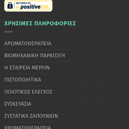
ΧΡΗΣΙΜΕΣ ΠΛΗΡΟΦΟΡΙΕΣ
ΑΡΩΜΑΤΟΘΕΡΑΠΕΙΑ
ΒΙΟΜΗΧΑΝΙΚΗ ΠΑΡΑΓΩΓΗ
Η ΕΤΑΙΡΕΙΑ ΜΕΡΛΙΝ
ΠΙΣΤΟΠΟΙΗΤΙΚΑ
ΠΟΙΟΤΙΚΟΣ ΕΛΕΓΧΟΣ
ΣΥΣΚΕΥΑΣΙΑ
ΣΥΣΤΑΤΙΚΑ ΣΑΠΟΥΝΙΩΝ
ΧΡΩΜΑΤΟΘΕΡΑΠΕΙΑ