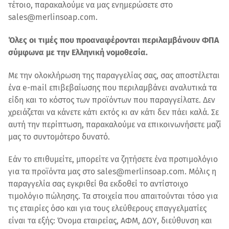
τέτοιο, παρακαλούμε να μας ενημερώσετε στο
sales@merlinsoap.com.
Όλες οι τιμές που προαναφέρονται περιλαμβάνουν ΦΠΑ
σύμφωνα με την Ελληνική νομοθεσία.
Με την ολοκλήρωση της παραγγελίας σας, σας αποστέλεται
ένα e-mail επιβεβαίωσης που περιλαμβάνει αναλυτικά τα
είδη και το κόστος των προϊόντων που παραγγείλατε. Δεν
χρειάζεται να κάνετε κάτι εκτός κι αν κάτι δεν πάει καλά. Σε
αυτή την περίπτωση, παρακαλούμε να επικοινωνήσετε μαζί
μας το συντομότερο δυνατό.
Εάν το επιθυμείτε, μπορείτε να ζητήσετε ένα προτιμολόγιο
για τα προϊόντα μας στο sales@merlinsoap.com. Μόλις η
παραγγελία σας εγκριθεί θα εκδοθεί το αντίστοιχο
τιμολόγιο πώλησης. Τα στοιχεία που απαιτούνται τόσο για
τις εταιρίες όσο και για τους ελεύθερους επαγγελματίες
είναι τα εξής: Όνομα εταιρείας, ΑΦΜ, ΔΟΥ, διεύθυνση και