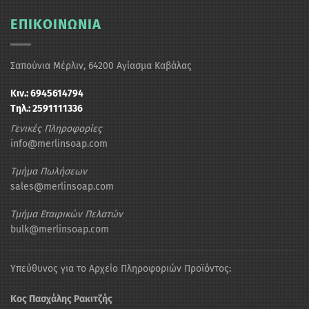
ΕΠΙΚΟΙΝΩΝΙΑ
Σαπούνια Μέρλιν, 64200 Αγίασμα Καβάλας
Κιν.: 6945614794
Τηλ.: 2591111336
Γενικές Πληροφορίες
info@merlinsoap.com
Τμήμα Πωλήσεων
sales@merlinsoap.com
Τμήμα Εταιρικών Πελατών
bulk@merlinsoap.com
Υπεύθυνος για το Αρχείο Πληροφοριών Προϊόντος:
Κος Πασχάλης Ρακιτζής