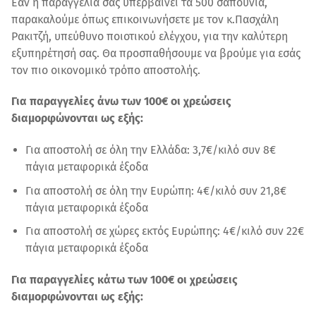
Εάν η παραγγελία σας υπερβαίνει τα 500 σαπούνια,
παρακαλούμε όπως επικοινωνήσετε με τον κ.Πασχάλη
Ρακιτζή, υπεύθυνο ποιοτικού ελέγχου, για την καλύτερη
εξυπηρέτησή σας. Θα προσπαθήσουμε να βρούμε για εσάς
τον πιο οικονομικό τρόπο αποστολής.
Για παραγγελίες άνω των 100€ οι χρεώσεις
διαμορφώνονται ως εξής:
Για αποστολή σε όλη την Ελλάδα: 3,7€/κιλό συν 8€
πάγια μεταφορικά έξοδα
Για αποστολή σε όλη την Ευρώπη: 4€/κιλό συν 21,8€
πάγια μεταφορικά έξοδα
Για αποστολή σε χώρες εκτός Ευρώπης: 4€/κιλό συν 22€
πάγια μεταφορικά έξοδα
Για παραγγελίες κάτω των 100€ οι χρεώσεις
διαμορφώνονται ως εξής: