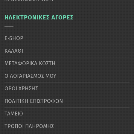
ΗΛΕΚΤΡΟΝΙΚΕΣ ΑΓΟΡΕΣ
E-SHOP
ΚΑΛΑΘΙ
ΜΕΤΑΦΟΡΙΚΑ ΚΟΣΤΗ
Ο ΛΟΓΑΡΙΑΣΜΟΣ ΜΟΥ
ΟΡΟΙ ΧΡΗΣΗΣ
ΠΟΛΙΤΙΚΗ ΕΠΙΣΤΡΟΦΩΝ
ΤΑΜΕΙΟ
ΤΡΟΠΟΙ ΠΛΗΡΩΜΗΣ