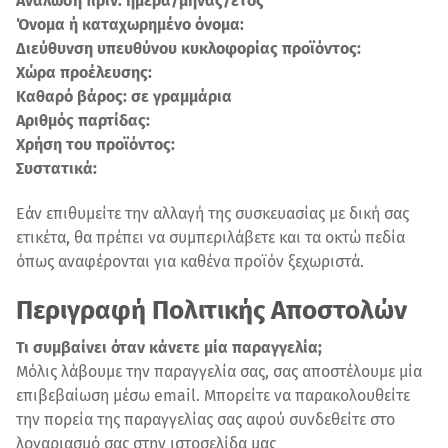
Ανάλωση πριν: ημέρα/μήνας/έτος
Όνομα ή καταχωρημένο όνομα:
Διεύθυνση υπευθύνου κυκλοφορίας προϊόντος:
Χώρα προέλευσης:
Καθαρό βάρος: σε γραμμάρια
Αριθμός παρτίδας:
Χρήση του προϊόντος:
Συστατικά:
Εάν επιθυμείτε την αλλαγή της συσκευασίας με δική σας
ετικέτα, θα πρέπει να συμπεριλάβετε και τα οκτώ πεδία
όπως αναφέρονται για καθένα προϊόν ξεχωριστά.
Περιγραφή Πολιτικής Αποστολών
Τι συμβαίνει όταν κάνετε μία παραγγελία;
Mόλις λάβουμε την παραγγελία σας, σας αποστέλουμε μία
επιβεβαίωση μέσω email. Μπορείτε να παρακολουθείτε
την πορεία της παραγγελίας σας αφού συνδεθείτε στο
λογαριασμό σας στην ιστοσελίδα μας