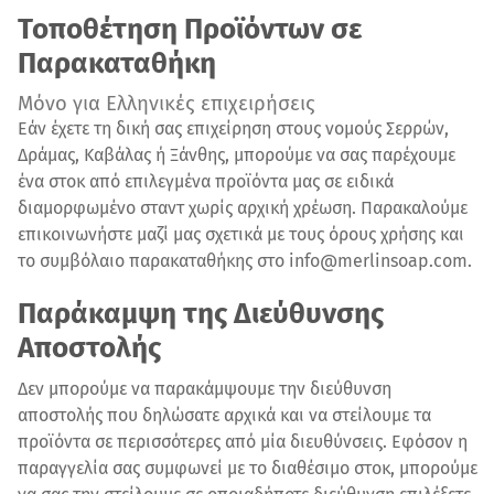
Τοποθέτηση Προϊόντων σε
Παρακαταθήκη
Μόνο για Ελληνικές επιχειρήσεις
Εάν έχετε τη δική σας επιχείρηση στους νομούς Σερρών,
Δράμας, Καβάλας ή Ξάνθης, μπορούμε να σας παρέχουμε
ένα στοκ από επιλεγμένα προϊόντα μας σε ειδικά
διαμορφωμένο σταντ χωρίς αρχική χρέωση. Παρακαλούμε
επικοινωνήστε μαζί μας σχετικά με τους όρους χρήσης και
το συμβόλαιο παρακαταθήκης στο info@merlinsoap.com.
Παράκαμψη της Διεύθυνσης
Αποστολής
Δεν μπορούμε να παρακάμψουμε την διεύθυνση
αποστολής που δηλώσατε αρχικά και να στείλουμε τα
προϊόντα σε περισσότερες από μία διευθύνσεις. Εφόσον η
παραγγελία σας συμφωνεί με το διαθέσιμο στοκ, μπορούμε