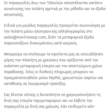
Οι παραγγελίες άνω των 100κιλών αποστέλονται κατόπιν
συναίνεσης του πελάτη σχετικά με την μέθοδο και τα έξοδα
αποστολής.
Ειδικά για μεγάλες παραγγελίες προηγείται συνεννόηση με
τον πελάτη μέσω ηλεκτρονικής αλληλογραφίας στο
sales@merlinsoap.com, διότι τα μεταφορικά έξοδα
παρουσιάζουν διακυμάνσεις κατά καιρούς.
Μπορούμε να στείλουμε τα προϊόντα μας σε οποιοδήποτε
μέρος του πλανήτη με χρεώσεις που ορίζονται από την
εκάστοτε μεταφορική εταιρία και τον απαιτούμενο χρόνο
παράδοσης. Όλες οι διεθνείς πληρωμές μπορούν να
πραγματοποιηθούν μέσω PayPal, χρεωστικών καρτών και
κατάθεσης σε λογαριασμό τραπέζης.
Σας δίνεται επίσης η δυνατότητα να χρησιμοποιήσετε τη
δική σας εταιρία ταχυμεταφορών και να λάβετε την
παραγγελία με δική σας χρέωση. Εάν επιθυμείτε κάτι