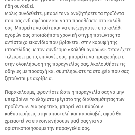
ήδη συνδεθεί.
Μόλις συνδεθείτε, μπορείτε να αναζητήσετε τα προϊόντα
που σας ενδιαφέρουν και να τα προσθέσετε στο καλάθι
σας. Μπορείτε να δείτε και να επεξεργαστείτε το καλάθι
αγορών σας οποιαδήποτε χρονική στιγμή πατώντας το
αντίστοιχο εικονίδιο που βρίσκεται στην κορυφή της
ιστοσελίδας με τον σύνδεσμο «Καλάθι αγορών». Όταν έχετε
τελειώσει με τις επιλογές σας, μπορείτε να προχωρήσετε
στην ολοκλήρωση της παραγγελίας σας. Ακολουθήστε τις
οδηγίες με προσοχή και συμπληρώστε τα στοιχεία που σας
ζητούνται με ακρίβεια.
Παρακαλούμε, φροντίστε ώστε η παραγγελία σας να μην
υπερβαίνει το ελάχιστο/μέγιστο της διαθεσιμότητας των
προϊόντων. Διαφορετικά, μπορεί να υπάρξουν
καθυστερήσεις στην αποστολή και παραλαβή, αφού θα
χρειαστεί να επικοινωνήσουμε μαζί σας για να
οριστικοποιήσουμε την παραγγελία σας.