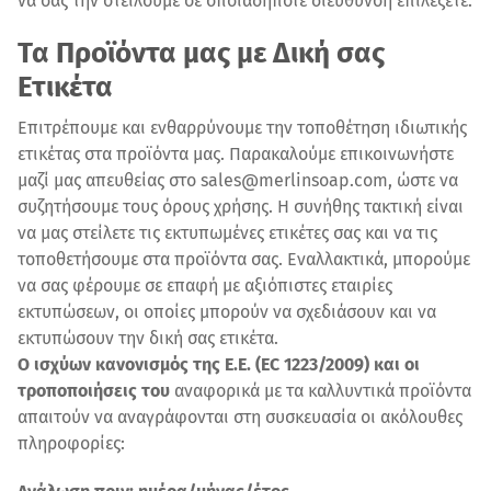
να σας την στείλουμε σε οποιαδήποτε διεύθυνση επιλέξετε.
Τα Προϊόντα μας με Δική σας
Ετικέτα
Επιτρέπουμε και ενθαρρύνουμε την τοποθέτηση ιδιωτικής
ετικέτας στα προϊόντα μας. Παρακαλούμε επικοινωνήστε
μαζί μας απευθείας στο sales@merlinsoap.com, ώστε να
συζητήσουμε τους όρους χρήσης. Η συνήθης τακτική είναι
να μας στείλετε τις εκτυπωμένες ετικέτες σας και να τις
τοποθετήσουμε στα προϊόντα σας. Εναλλακτικά, μπορούμε
να σας φέρουμε σε επαφή με αξιόπιστες εταιρίες
εκτυπώσεων, οι οποίες μπορούν να σχεδιάσουν και να
εκτυπώσουν την δική σας ετικέτα.
Ο ισχύων κανονισμός της Ε.Ε. (EC 1223/2009) και οι
τροποποιήσεις του
αναφορικά με τα καλλυντικά προϊόντα
απαιτούν να αναγράφονται στη συσκευασία οι ακόλουθες
πληροφορίες: