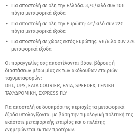
Για αποστολή σε όλη την Ελλάδα: 3,7€/κιλό συν 10€
πάγια μεταφορικά έξοδα
Για αποστολή σε όλη την Ευρώπη: 4€/κιλό συν 22€
πάγια μεταφορικά έξοδα
Για αποστολή σε χώρες εκτός Ευρώπης: 4€/κιλό συν 22€
μεταφορικά έξοδα
Οι παραγγελίες σας αποστέλονται βάσει βάρους ή
διαστάσεων μέσω μίας εκ των ακόλουθων εταιριών
ταχυμεταφορών:
DHL, UPS, ΕΛΤΑ COURIER, ΕΛΤΑ, SPEEDEX, ΓΕΝΙΚΗ
ΤΑΧΥΔΡΟΜΙΚΗ, EXPRESS FLY
Για αποστολή σε δυσπρόσιτες περιοχές τα μεταφορικά
έξοδα υπολογίζονται με βάση την τιμολογική πολιτική της
εκάστοτε μεταφορικής εταιρίας και ο πελάτης
ενημερώνεται εκ των προτέρων.